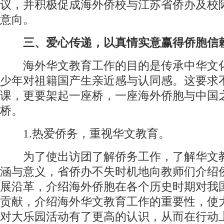
议，并积极促成海外侨校与江苏省侨办及校
意向。
三、爱心传递，以真情实意赢得侨胞信
海外华文教育工作的目的是传承中华文
少年对祖籍国产生亲近感与认同感。这要求
课，更要架起一座桥，一座海外侨胞与中国
桥。
1.热爱侨务，重视华文教育。
为了使出访团了解侨务工作，了解华文
涵与意义，省侨办不失时机地向教师们介绍
展沿革，介绍海外侨胞在各个历史时期对我
贡献，介绍海外华文教育工作的重要性，使
对大乐园活动有了更高的认识，从而在行动