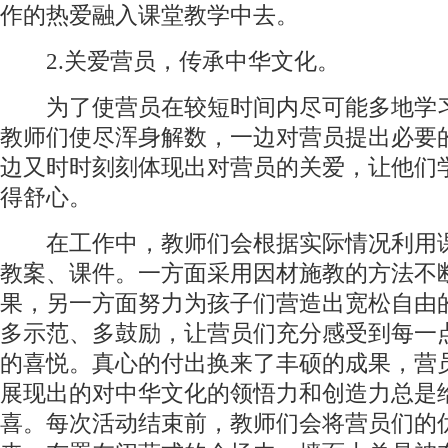
作的热爱融入课堂教学中去。
2.关爱营员，传承中华文化。
为了使营员在较短时间内尽可能多地学
教师们使尽浑身解数，一边对营员提出必要
边又时时刻刻体现出对营员的关爱，让他们
得舒心。
在工作中，教师们会根据实际情况利用
教案、课件。一方面采用因材施教的方法不
果，另一方面努力为孩子们营造出宽松自由
多示范、多鼓励，让营员们充分感受到每一
的喜悦。真心的付出换来了丰硕的成果，营
展现出的对中华文化的领悟力和创造力总是
喜。每次活动结束前，教师们会将营员们的