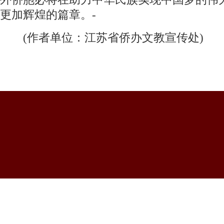
更加辉煌的篇章。-
(作者单位：江苏省侨办文教宣传处)