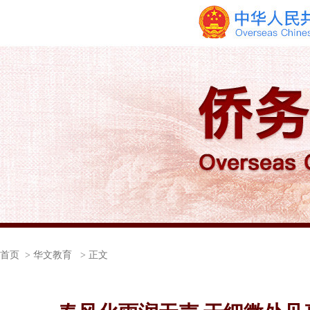
首页
> 华文教育 > 正文