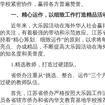
学校紧密协作，赢得各方普遍赞誉。
一、精心运作，以细致工作打造精品活
近年来，大乐园活动在海外华人社会赢
的关注，有着极强的带动和示范效应。江苏
持着“精心筹划、细致运作”的原则，以求将
亮点、办成精品，不断提高大乐园活动在海
的知名度和美誉度。
1.精选教师，打造过硬团队。
省侨办注重从“挑选、整合、运作”三个
过硬的教师队伍。
首先，江苏省侨办严格按照大乐园工作
员各省辖市侨办和省内华文教育基地学校推