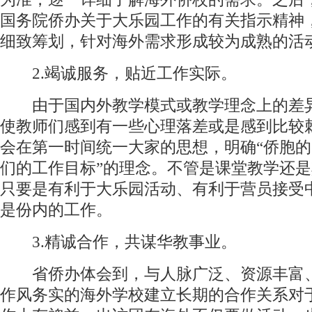
国务院侨办关于大乐园工作的有关指示精神
细致筹划，针对海外需求形成较为成熟的活
2.竭诚服务，贴近工作实际。
由于国内外教学模式或教学理念上的差
使教师们感到有一些心理落差或是感到比较
会在第一时间统一大家的思想，明确“侨胞
们的工作目标”的理念。不管是课堂教学还
只要是有利于大乐园活动、有利于营员接受
是份内的工作。
3.精诚合作，共谋华教事业。
省侨办体会到，与人脉广泛、资源丰富
作风务实的海外学校建立长期的合作关系对