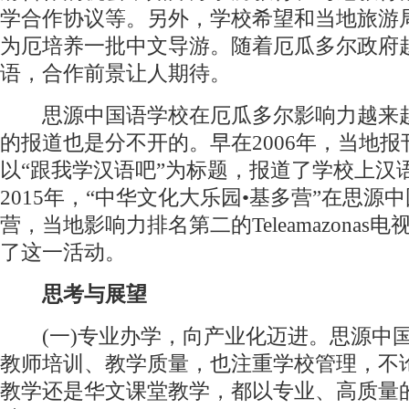
学合作协议等。另外，学校希望和当地旅游
为厄培养一批中文导游。随着厄瓜多尔政府
语，合作前景让人期待。
思源中国语学校在厄瓜多尔影响力越来
的报道也是分不开的。早在2006年，当地报
以“跟我学汉语吧”为标题，报道了学校上汉
2015年，“中华文化大乐园•基多营”在思源
营，当地影响力排名第二的Teleamazonas
了这一活动。
思考与展望
(一)专业办学，向产业化迈进。思源中
教师培训、教学质量，也注重学校管理，不
教学还是华文课堂教学，都以专业、高质量