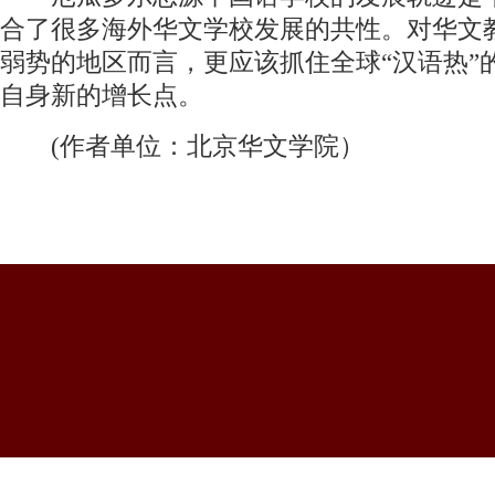
合了很多海外华文学校发展的共性。对华文
弱势的地区而言，更应该抓住全球“汉语热”
自身新的增长点。
(作者单位：北京华文学院）