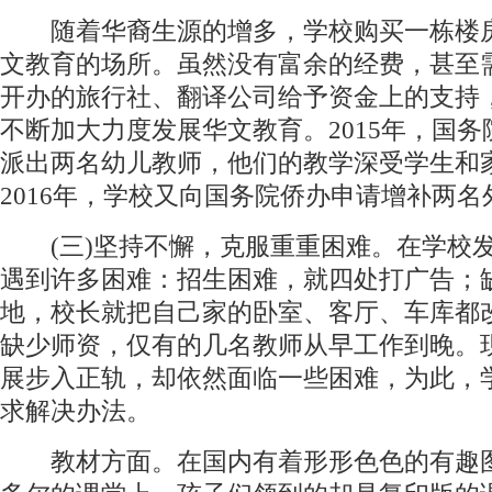
随着华裔生源的增多，学校购买一栋楼
文教育的场所。虽然没有富余的经费，甚至
开办的旅行社、翻译公司给予资金上的支持
不断加大力度发展华文教育。2015年，国
派出两名幼儿教师，他们的教学深受学生和
2016年，学校又向国务院侨办申请增补两名
(三)坚持不懈，克服重重困难。在学校
遇到许多困难：招生困难，就四处打广告；
地，校长就把自己家的卧室、客厅、车库都
缺少师资，仅有的几名教师从早工作到晚。
展步入正轨，却依然面临一些困难，为此，
求解决办法。
教材方面。在国内有着形形色色的有趣