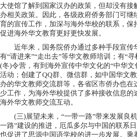
大使馆了解到国家汉办的政策，但却没有接
办相关政策。因此，各级政府侨务部门可继
育的宣传工作，加深与海外华校的联系，保
促进海外华文教育更好更快发展。
近年来，国务院侨办通过多种手段宣传
有“请进来”“走出去”等华文教师培训；有“寻
(冬)令营，有到海外宣传中华文化的“中华文
活动；创建了QQ群、微信群，如中国华文
办的华文教师交流群等，各省区市侨办也在
少工作，为海外华校提供了多种接收信息的
海外华文教师交流互动。
(三)展望未来，“一带一路”带来发展良机
一路”建设的推进，厄瓜多尔与中国的联系
也促进了思源中国语学校的进一步发展。乘