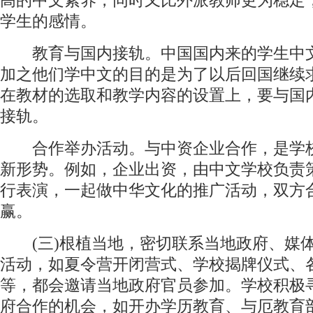
高的中文素养，同时又比外派教师更为稳定
学生的感情。
教育与国内接轨。中国国内来的学生中
加之他们学中文的目的是为了以后回国继续
在教材的选取和教学内容的设置上，要与国
接轨。
合作举办活动。与中资企业合作，是学
新形势。例如，企业出资，由中文学校负责
行表演，一起做中华文化的推广活动，双方
赢。
(三)根植当地，密切联系当地政府、媒
活动，如夏令营开闭营式、学校揭牌仪式、
等，都会邀请当地政府官员参加。学校积极
府合作的机会，如开办学历教育、与厄教育