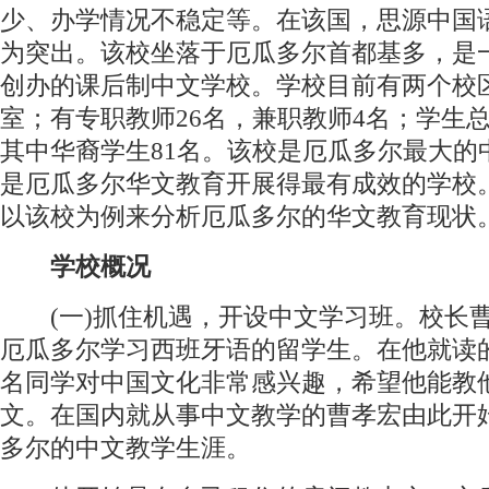
少、办学情况不稳定等。在该国，思源中国
为突出。该校坐落于厄瓜多尔首都基多，是
创办的课后制中文学校。学校目前有两个校区
室；有专职教师26名，兼职教师4名；学生总
其中华裔学生81名。该校是厄瓜多尔最大的
是厄瓜多尔华文教育开展得最有成效的学校
以该校为例来分析厄瓜多尔的华文教育现状
学校概况
(一)抓住机遇，开设中文学习班。校长
厄瓜多尔学习西班牙语的留学生。在他就读
名同学对中国文化非常感兴趣，希望他能教
文。在国内就从事中文教学的曹孝宏由此开
多尔的中文教学生涯。