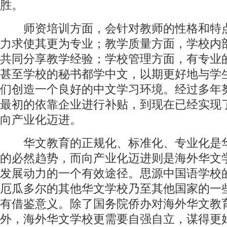
胜。
师资培训方面，会针对教师的性格和特
力求使其更为专业；教学质量方面，学校内
共同分享教学经验；学校管理方面，有专业
甚至学校的秘书都学中文，以期更好地与学
们创造一个良好的中文学习环境。经过多年
最初的依靠企业进行补贴，到现在已经实现
向产业化迈进。
华文教育的正规化、标准化、专业化是
的必然趋势，而向产业化迈进则是海外华文
发展动力的一个有效途径。思源中国语学校
厄瓜多尔的其他华文学校乃至其他国家的一
有借鉴意义。除了国务院侨办对海外华文教
外，海外华文学校更需要自强自立，谋得更