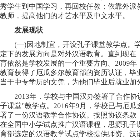
秀学生到中国学习，再回校任教；依靠外派
教师，提高他们的才艺水平及中文水平。
发展现状
(一)因地制宜，开设孔子课堂教学点。
定下的发展方向是对外汉语教育。直到现在
育依然是学校发展的一个重要方向。2009
教育获得了厄瓜多尔教育部的资历认证，毕
当于中专学历的文凭，为他们毕业后就业加
2013年，学校与中国汉办签署了合作协
子课堂”教学点。2016年9月，学校已与厄
署了一份汉语教学合作协议。按照协议条款
在全国中小学试点推广汉语课程，思源孔子
育部选定的汉语教学试点学校提供师资、汉