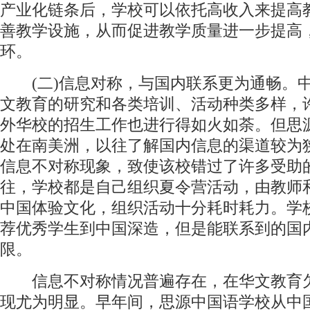
产业化链条后，学校可以依托高收入来提高
善教学设施，从而促进教学质量进一步提高
环。
(二)信息对称，与国内联系更为通畅。
文教育的研究和各类培训、活动种类多样，
外华校的招生工作也进行得如火如荼。但思
处在南美洲，以往了解国内信息的渠道较为
信息不对称现象，致使该校错过了许多受助
往，学校都是自己组织夏令营活动，由教师
中国体验文化，组织活动十分耗时耗力。学
荐优秀学生到中国深造，但是能联系到的国
限。
信息不对称情况普遍存在，在华文教育
现尤为明显。早年间，思源中国语学校从中