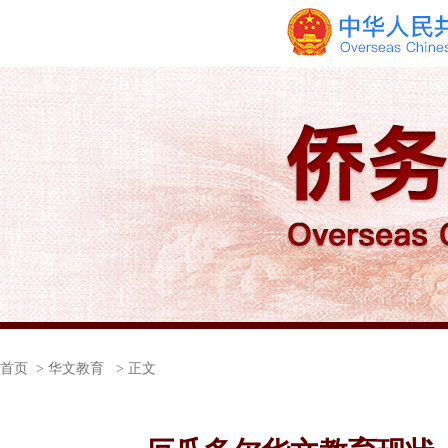
首页
> 华文教育 > 正文