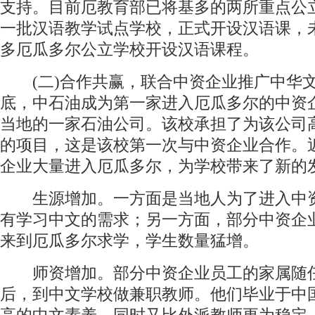
支持。目前厄教育部已将基多的两所重点公
一批汉语教学试点学校，正式开设汉语课，
多厄瓜多尔公立学校开设汉语课程。
(二)合作共赢，联合中资企业推广中华文化
底，中石油成为第一家进入厄瓜多尔的中资
当地的一家石油公司。该校承担了为该公司
的项目，这是该校第一次与中资企业合作。
企业大量进入厄瓜多尔，为学校带来了新的
生源增加。一方面是当地人为了进入中
有学习中文的需求；另一方面，部分中资企
来到厄瓜多尔求学，学生数量猛增。
师资增加。部分中资企业员工的家属随
后，到中文学校做兼职教师。他们毕业于中