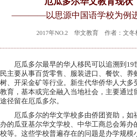
厄瓜多尔华文教育现状
————以思源中国语学校为例
2017年NO.2 华文教育 作者：文冬
厄瓜多尔最早的华人移民可以追溯到19
民主要从事百货零售、服装进口、餐饮、养
树、开采金矿等行业。新生代华侨华人大多
教育，基本或完全融入当地社会，主要通过
途径留在厄瓜多尔。
厄瓜多尔的华文学校多由侨团资助，如
办的瓜亚基尔华文学校、中华工商总会筹办
校等。这些学校普遍存在的问题是办学规模