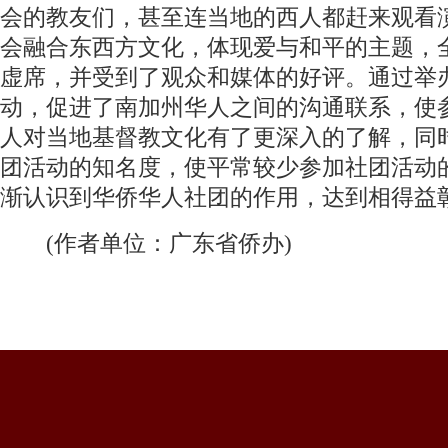
会的教友们，甚至连当地的西人都赶来观看
会融合东西方文化，体现爱与和平的主题，
虚席，并受到了观众和媒体的好评。通过举
动，促进了南加州华人之间的沟通联系，使
人对当地基督教文化有了更深入的了解，同
团活动的知名度，使平常较少参加社团活动
渐认识到华侨华人社团的作用，达到相得益
(作者单位：广东省侨办)