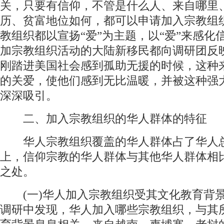
关，只要有信仰，不管是什么人、来自哪里
历、贫富地位如何，都可以申请加入宗教组
教组织都以宣扬“爱”为主题，以“爱”来感化
加宗教组织活动的大陆新移民都向调研团反
刚踏进美国社会感到孤助无援的时候，这种
的关爱，使他们感到无比温暖，并被这种强
深深吸引。
二、加入宗教组织的华人群体的特征
华人宗教组织覆盖的华人群体占了华人
上，信仰宗教的华人群体与其他华人群体相
之处。
(一)华人加入宗教组织受其文化教育背
调研中发现，华人加入哪些宗教组织，与其