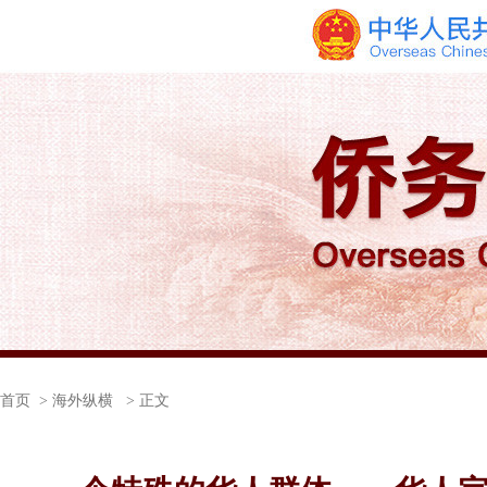
首页
> 海外纵横 > 正文