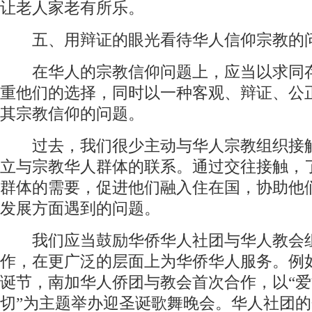
让老人家老有所乐。
五、用辩证的眼光看待华人信仰宗教的
在华人的宗教信仰问题上，应当以求同
重他们的选择，同时以一种客观、辩证、公
其宗教信仰的问题。
过去，我们很少主动与华人宗教组织接
立与宗教华人群体的联系。通过交往接触，
群体的需要，促进他们融入住在国，协助他
发展方面遇到的问题。
我们应当鼓励华侨华人社团与华人教会
作，在更广泛的层面上为华侨华人服务。例如
诞节，南加华人侨团与教会首次合作，以“
切”为主题举办迎圣诞歌舞晚会。华人社团