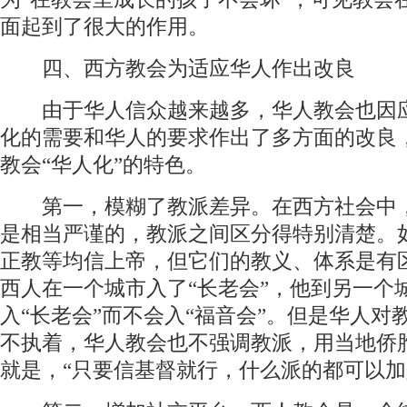
面起到了很大的作用。
四、西方教会为适应华人作出改良
由于华人信众越来越多，华人教会也因
化的需要和华人的要求作出了多方面的改良
教会“华人化”的特色。
第一，模糊了教派差异。在西方社会中
是相当严谨的，教派之间区分得特别清楚。
正教等均信上帝，但它们的教义、体系是有
西人在一个城市入了“长老会”，他到另一个
入“长老会”而不会入“福音会”。但是华人对
不执着，华人教会也不强调教派，用当地侨
就是，“只要信基督就行，什么派的都可以加