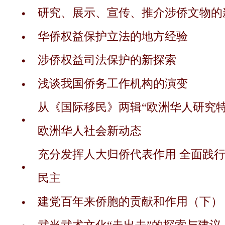
研究、展示、宣传、推介涉侨文物的
华侨权益保护立法的地方经验
涉侨权益司法保护的新探索
浅谈我国侨务工作机构的演变
从《国际移民》两辑“欧洲华人研究特
欧洲华人社会新动态
充分发挥人大归侨代表作用 全面践
民主
建党百年来侨胞的贡献和作用（下）