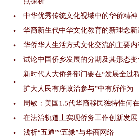
点探析
中华优秀传统文化视域中的华侨精神
华裔新生代中华文化教育的新理念新
华侨华人生活方式文化交流的主要内
试论中国侨乡发展的分期及其形态变
新时代人大侨务部门要在“发展全过
扩大人民有序政治参与”中有所作为
周敏：美国1.5代华裔移民独特性何
在法治轨道上实现侨务工作创新发展
浅析“五通”“五缘”与华商网络