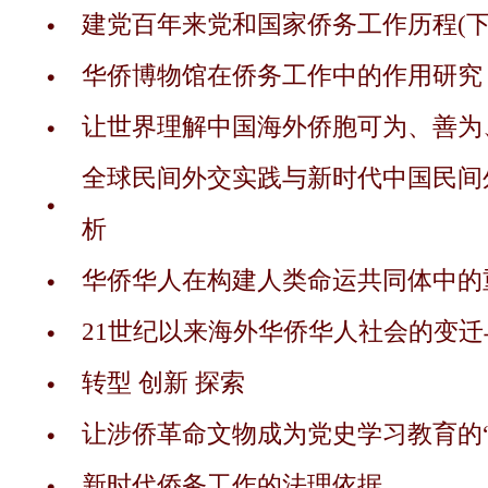
建党百年来党和国家侨务工作历程(
华侨博物馆在侨务工作中的作用研究
让世界理解中国海外侨胞可为、善为
全球民间外交实践与新时代中国民间
析
华侨华人在构建人类命运共同体中的
21世纪以来海外华侨华人社会的变
转型 创新 探索
让涉侨革命文物成为党史学习教育的“
新时代侨务工作的法理依据