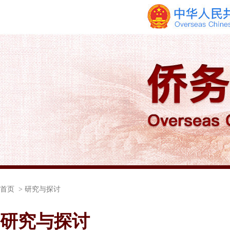
首页
> 研究与探讨
研究与探讨