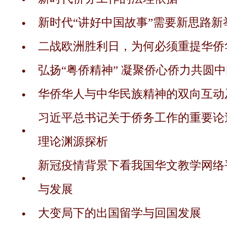
新时代“讲好中国故事”需要新思路新
二战欧洲胜利日，为何必须重提华侨
弘扬“粤侨精神” 凝聚侨心侨力共圆
华侨华人与中华民族精神的双向互动
习近平总书记关于侨务工作的重要论
理论渊源探析
新冠疫情背景下看我国华文教学网络
与发展
大变局下的出国留学与回国发展