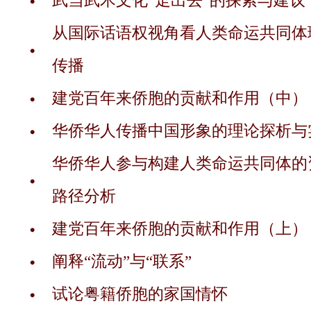
武当武术文化“走出去”的探索与建议
从国际话语权视角看人类命运共同体
传播
建党百年来侨胞的贡献和作用（中）
华侨华人传播中国形象的理论探析与
华侨华人参与构建人类命运共同体的
路径分析
建党百年来侨胞的贡献和作用（上）
阐释“流动”与“联系”
试论粤籍侨胞的家国情怀