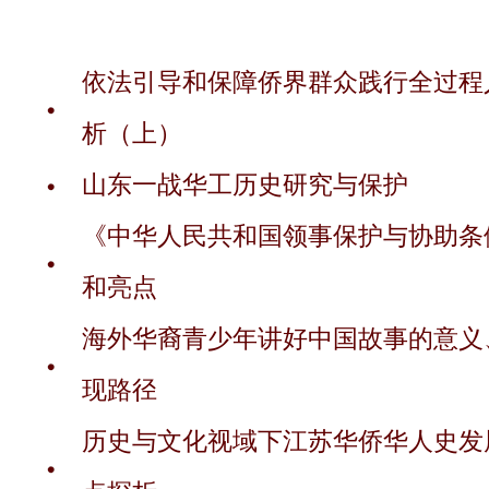
依法引导和保障侨界群众践行全过程
析（上）
山东一战华工历史研究与保护
《中华人民共和国领事保护与协助条
和亮点
海外华裔青少年讲好中国故事的意义
现路径
历史与文化视域下江苏华侨华人史发