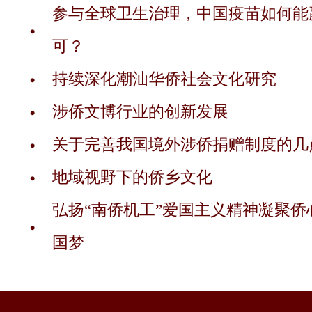
参与全球卫生治理，中国疫苗如何能
可？
持续深化潮汕华侨社会文化研究
涉侨文博行业的创新发展
关于完善我国境外涉侨捐赠制度的几
地域视野下的侨乡文化
弘扬“南侨机工”爱国主义精神凝聚侨
国梦