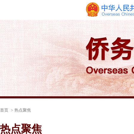
首页
> 热点聚焦
热点聚焦