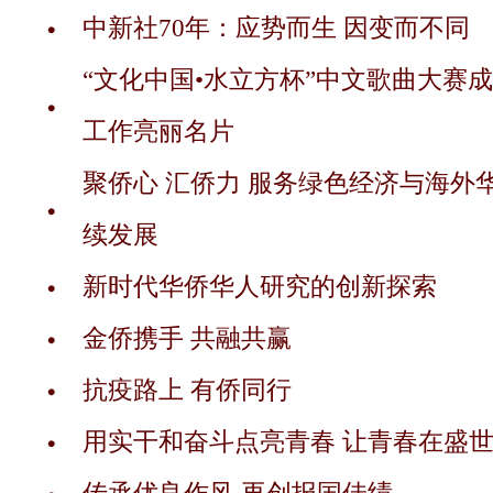
中新社70年：应势而生 因变而不同
“文化中国•水立方杯”中文歌曲大赛
工作亮丽名片
聚侨心 汇侨力 服务绿色经济与海外
续发展
新时代华侨华人研究的创新探索
金侨携手 共融共赢
抗疫路上 有侨同行
用实干和奋斗点亮青春 让青春在盛