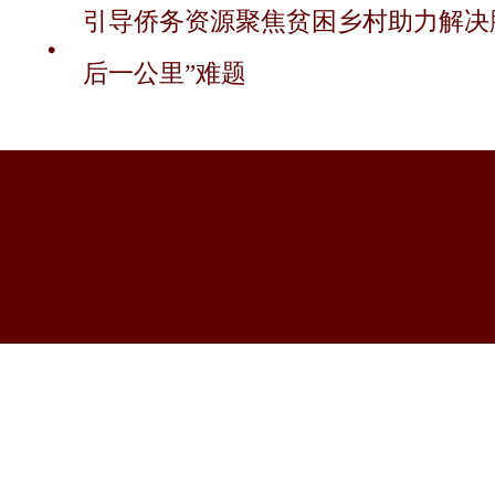
引导侨务资源聚焦贫困乡村助力解决
后一公里”难题