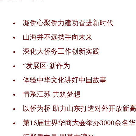
凝侨心聚侨力建功奋进新时代
山海并不远携手向未来
深化大侨务工作创新实践
“发展区·新作为
体验中华文化讲好中国故事
情系江苏 共筑梦想
以侨为桥 助力山东打造对外开放新
第16届世界华商大会举办3000余名