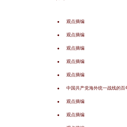
观点摘编
观点摘编
观点摘编
观点摘编
观点摘编
中国共产党海外统一战线的百
观点摘编
观点摘编