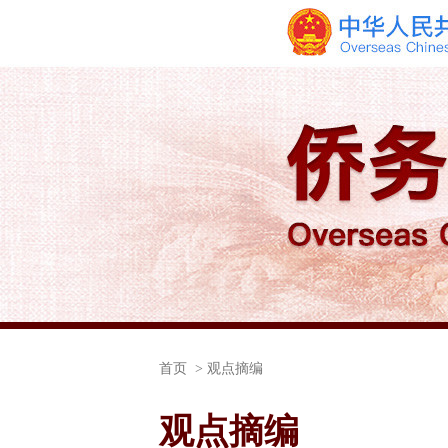
首页
> 观点摘编
观点摘编