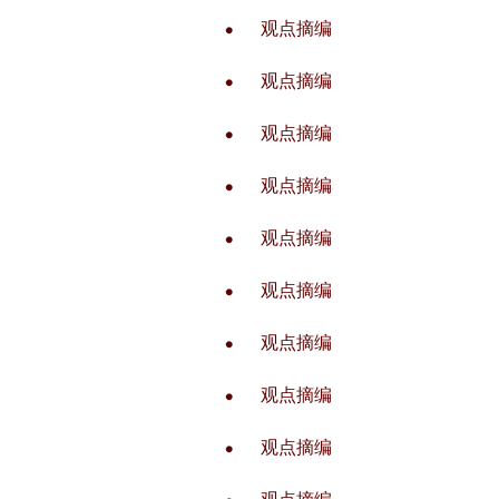
观点摘编
观点摘编
观点摘编
观点摘编
观点摘编
观点摘编
观点摘编
观点摘编
观点摘编