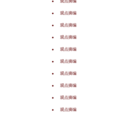
观点摘编
观点摘编
观点摘编
观点摘编
观点摘编
观点摘编
观点摘编
观点摘编
观点摘编
观点摘编