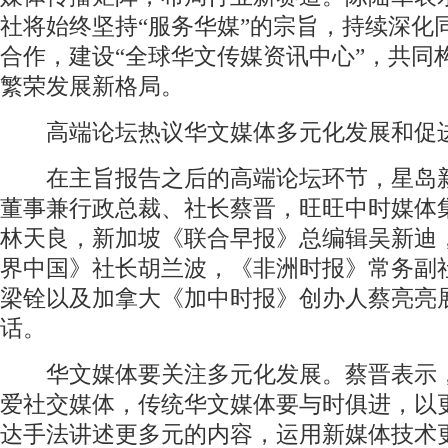
社将始终坚持“服务华媒”的宗旨，持续深化
合作，建设“全球华文传媒资讯中心”，共同
繁荣发展新格局。
高端论坛热议华文媒体多元化发展和促
在主旨报告之后的高端论坛环节，星岛
董事兼行政总裁、社长蔡晋，旺旺中时媒体
林天良，新加坡《联合早报》总编辑吴新迪
界中国》社长胡兰波，《非洲时报》常务副
梁铨以及加拿大《加中时报》创办人蔡亮亮
话。
华文媒体要关注多元化发展。蔡晋表示
爱社交媒体，传统华文媒体要与时俱进，以
达手法讲述更多元的内容，运用新媒体技术