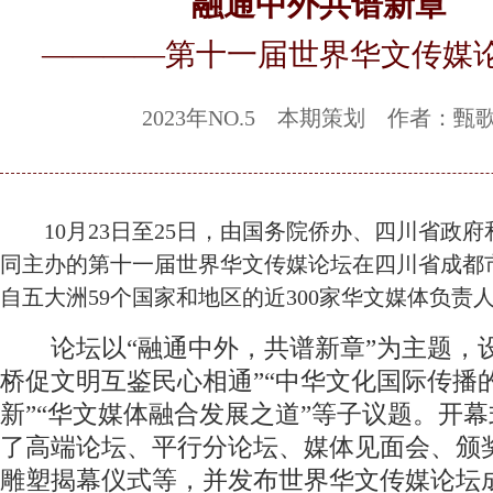
融通中外共谱新章
————第十一届世界华文传媒
2023年NO.5 本期策划 作者：甄
10月23日至25日，由国务院侨办、四川省政府
同主办的第十一届世界华文传媒论坛在四川省成都
自五大洲59个国家和地区的近300家华文媒体负责
论坛以“融通中外，共谱新章”为主题，设
桥促文明互鉴民心相通”“中华文化国际传播
新”“华文媒体融合发展之道”等子议题。开
了高端论坛、平行分论坛、媒体见面会、颁
雕塑揭幕仪式等，并发布世界华文传媒论坛