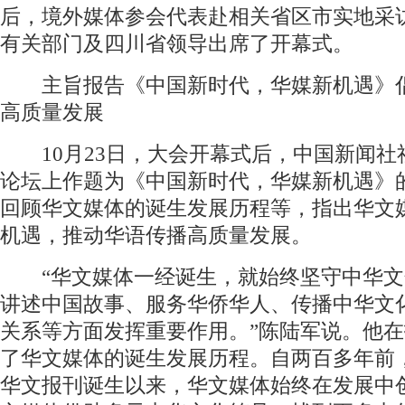
后，境外媒体参会代表赴相关省区市实地采
有关部门及四川省领导出席了开幕式。
主旨报告《中国新时代，华媒新机遇》
高质量发展
10月23日，大会开幕式后，中国新闻社
论坛上作题为《中国新时代，华媒新机遇》
回顾华文媒体的诞生发展历程等，指出华文
机遇，推动华语传播高质量发展。
“华文媒体一经诞生，就始终坚守中华文
讲述中国故事、服务华侨华人、传播中华文
关系等方面发挥重要作用。”陈陆军说。他
了华文媒体的诞生发展历程。自两百多年前
华文报刊诞生以来，华文媒体始终在发展中