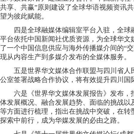
共享、共赢”原则建设了全球华语视频资讯
望为彼此赋能。
四是全球融媒体编辑室平台入驻，全球
平台依托中国新闻社优质资源，为全球华文
了一个中国信息供应与海外传播媒介间的“交
现从内容生产到多媒介发布的全媒体服务。
五是世界华文媒体合作联盟与四川省人
公室签署战略合作协议，将有效提升四川国
六是《世界华文媒体发展报告》发布，
体发展概况、融合发展趋势、面临的挑战以
等方面进行梳理，指出在挑战中突破，在转
探索中前行，成为华媒发展的必由之路。