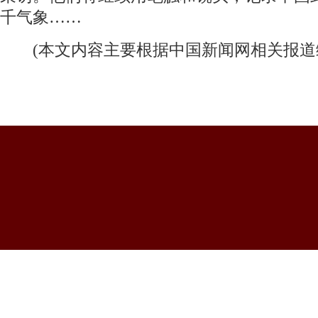
千气象……
(本文内容主要根据中国新闻网相关报道