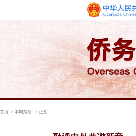
首页
> 本期策划 > 正文