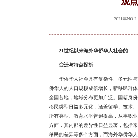
观
2021年N
21世纪以来海外华侨华人社会的
变迁与特点探析
华侨华人社会具有复杂性、多元性与变
侨华人的人口规模成倍增长，新移民群体
全国各地，地域分布更加广泛。国籍身份
移民类型日益多元化，涵盖留学、技术、
所有类型。教育水平普遍提高，从事职业
方面，其内部的差异性日益显著，包括来
移民的差异等多个方面，而海外华侨华人