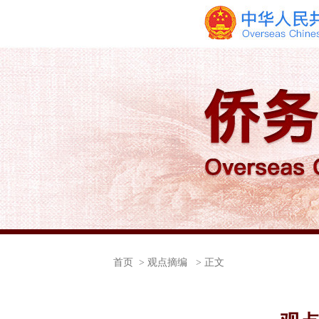
首页
> 观点摘编 > 正文