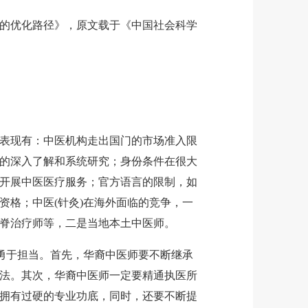
优化路径》，原文载于《中国社会科学
现有：中医机构走出国门的市场准入限
的深入了解和系统研究；身份条件在很大
开展中医医疗服务；官方语言的限制，如
资格；中医(针灸)在海外面临的竞争，一
脊治疗师等，二是当地本土中医师。
勇于担当。首先，华裔中医师要不断继承
法。其次，华裔中医师一定要精通执医所
拥有过硬的专业功底，同时，还要不断提