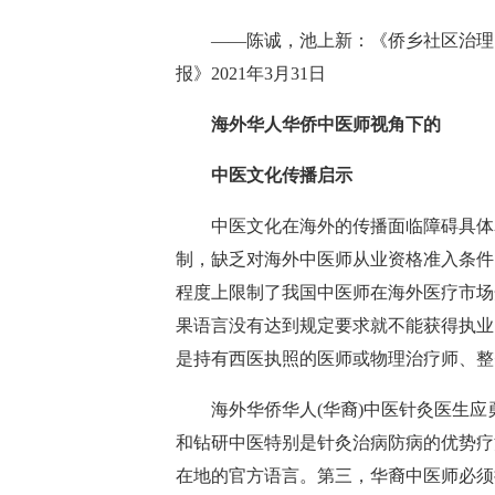
——陈诚，池上新：《侨乡社区治理的
报》2021年3月31日
海外华人华侨中医师视角下的
中医文化传播启示
中医文化在海外的传播面临障碍具体表
制，缺乏对海外中医师从业资格准入条件
程度上限制了我国中医师在海外医疗市场
果语言没有达到规定要求就不能获得执业
是持有西医执照的医师或物理治疗师、整
海外华侨华人(华裔)中医针灸医生应
和钻研中医特别是针灸治病防病的优势疗
在地的官方语言。第三，华裔中医师必须