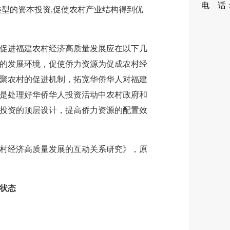
电 话：0
类型的资本投资,促使农村产业结构得到优
88
进福建农村经济高质量发展应在以下几
的发展环境，促使侨力资源为促成农村经
聚农村的促进机制，拓宽华侨华人对福建
是处理好华侨华人投资活动中农村政府和
投资的顶层设计，提高侨力资源的配置效
经济高质量发展的互动关系研究》，原
状态