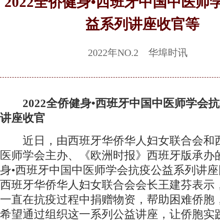
2022全侨健身•西班牙中国中医师
益系列讲座收官等
2022年NO.2 华埠时讯
2022全侨健身•西班牙中国中医师学会
讲座收官
近日，由西班牙华侨华人妇女联合会和
医师学会主办、《欧洲时报》西班牙版承办的
身•西班牙中国中医师学会抗疫公益系列讲座
西班牙华侨华人妇女联合会会长王建芬表示
一直在抗疫过程中捐赠物资，帮助困难侨胞
希望通过组织这一系列公益讲座，让侨胞实