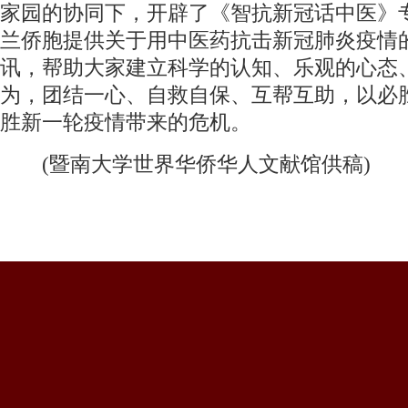
家园的协同下，开辟了《智抗新冠话中医》
兰侨胞提供关于用中医药抗击新冠肺炎疫情
讯，帮助大家建立科学的认知、乐观的心态
为，团结一心、自救自保、互帮互助，以必
胜新一轮疫情带来的危机。
(暨南大学世界华侨华人文献馆供稿)