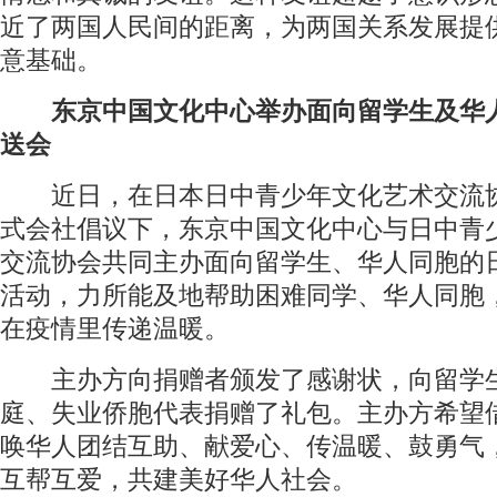
近了两国人民间的距离，为两国关系发展提
意基础。
东京中国文化中心举办面向留学生及华
送会
近日，在日本日中青少年文化艺术交流协
式会社倡议下，东京中国文化中心与日中青
交流协会共同主办面向留学生、华人同胞的
活动，力所能及地帮助困难同学、华人同胞
在疫情里传递温暖。
主办方向捐赠者颁发了感谢状，向留学
庭、失业侨胞代表捐赠了礼包。主办方希望
唤华人团结互助、献爱心、传温暖、鼓勇气
互帮互爱，共建美好华人社会。