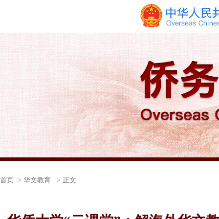
首页
> 华文教育 > 正文