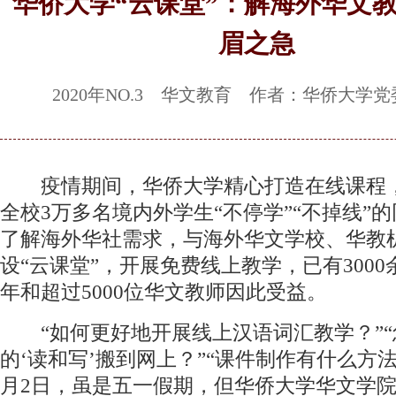
华侨大学“云课堂”：解海外华文
眉之急
2020年NO.3 华文教育 作者：华侨大学
疫情期间，华侨大学精心打造在线课程
全校3万多名境内外学生“不停学”“不掉线”
了解海外华社需求，与海外华文学校、华教
设“云课堂”，开展免费线上教学，已有300
年和超过5000位华文教师因此受益。
“如何更好地开展线上汉语词汇教学？”“
的‘读和写’搬到网上？”“课件制作有什么方法
月2日，虽是五一假期，但华侨大学华文学