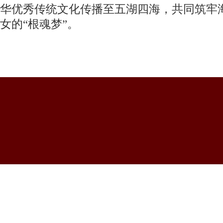
华优秀传统文化传播至五湖四海，共同筑牢
女的“根魂梦”。