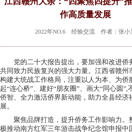
江西赣州大余：“四聚焦四提升”
作高质量发展
2022年NO.6 经验交流 作者：张小
党的二十大报告提出，要加强和改进侨
共同致力民族复兴的强大力量。江西省赣州
构建大统战工作格局，注重以人为本、为侨
起“连心桥”、建好“朋友圈”、画大“同心圆”
侨智、全力激活侨界新动能，助力全县经济
展。
聚焦品牌打造，提升侨务工作影响力。
极推动南方红军三年游击战争纪念馆申报中