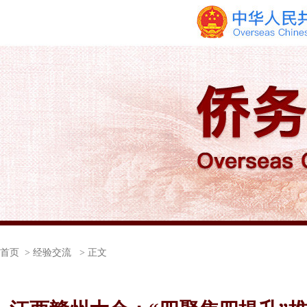
首页
> 经验交流 > 正文