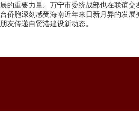
展的重要力量。万宁市委统战部也在联谊交
台侨胞深刻感受海南近年来日新月异的发展
朋友传递自贸港建设新动态。