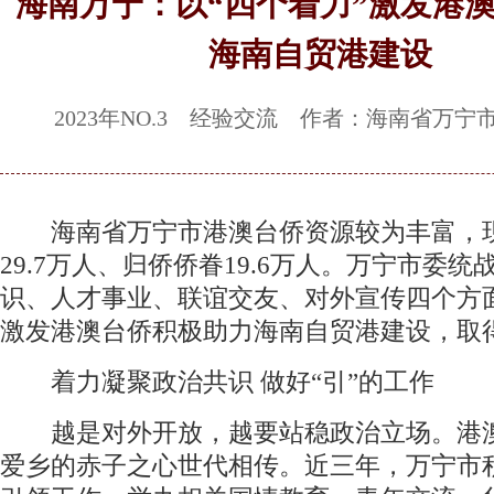
海南万宁：以“四个着力”激发港
海南自贸港建设
2023年NO.3 经验交流 作者：海南省万宁
海南省万宁市港澳台侨资源较为丰富，
29.7万人、归侨侨眷19.6万人。万宁市委
识、人才事业、联谊交友、对外宣传四个方
激发港澳台侨积极助力海南自贸港建设，取
着力凝聚政治共识 做好“引”的工作
越是对外开放，越要站稳政治立场。港
爱乡的赤子之心世代相传。近三年，万宁市