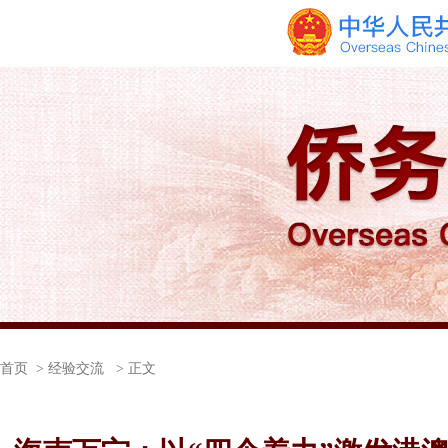
首页
> 经验交流 > 正文