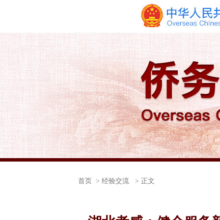
首页
> 经验交流 > 正文