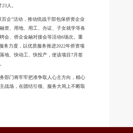
23人。
百企”活动，推动统战干部包保侨资企业
业融资、用地、用工、办证、子女就学等各
招聘会、侨企金融对接会等活动6场次。重
服务力度，以优质服务推进2022年侨资项
落地、快动工、快投产，使该项目7月签
。
部门将牢牢把准争取人心主方向，精心
主战场，在团结引领、服务大局上不断取