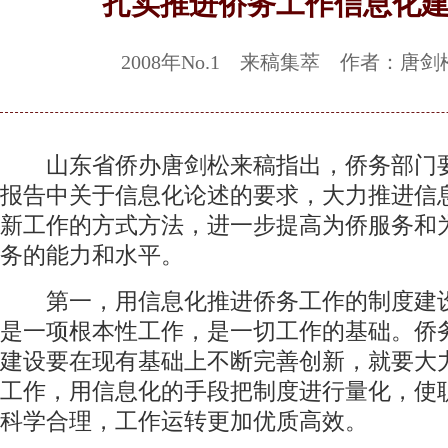
扎实推进侨务工作信息化
2008年No.1 来稿集萃 作者：唐剑
山东省侨办唐剑松来稿指出，侨务部门
报告中关于信息化论述的要求，大力推进信
新工作的方式方法，进一步提高为侨服务和
务的能力和水平。
第一，用信息化推进侨务工作的制度建
是一项根本性工作，是一切工作的基础。侨
建设要在现有基础上不断完善创新，就要大
工作，用信息化的手段把制度进行量化，使
科学合理，工作运转更加优质高效。