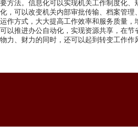
要方法。信息化可以实现机关工作制度化、
化，可以改变机关内部审批传输、档案管理
运作方式，大大提高工作效率和服务质量，
可以推进办公自动化，实现资源共享，在节
物力、财力的同时，还可以起到转变工作作