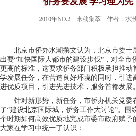
侨务要发展 学习理为先
2010年NO.2 来稿集萃 作者：水
北京市侨办水潮撰文认为，北京市委十
出要“加快国际大都市的建设步伐”，对全市
更高的标准，这要求侨务部门积极承担推动
学发展任务，在营造良好环境的同时，引进
进优质项目，引进先进技术，服务首都发展
针对新形势，新任务，市侨办机关党委
了“建设北京国际城，侨务工作大讨论”。围
个时期如何高效优质地完成市委市政府赋予
大家在学习中统一了认识：