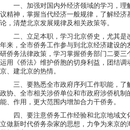
一、加强对国内外经济领域的学习，理
议精神，掌握当代经济一般规律，了解经济
论，清楚北京发展规律及相关政策等。
二、立足本职，学习北京侨史，尤其是
年来，全市侨务工作参与到北京经济建设的
研侨务法律政策，学习掌握侨务部门二要三
运用《侨法》维护侨胞的切身利益，团结调
京、建北京的热情。
三、要熟悉全市政府序列工作职能，了
政协、全市相关涉侨单位和市政府涉侨机制
能、作用，更大范围内增加合力干侨务。
四、要注意侨务工作经验和北京地域文
立做新时代侨务杂家的思想，力争为来京的