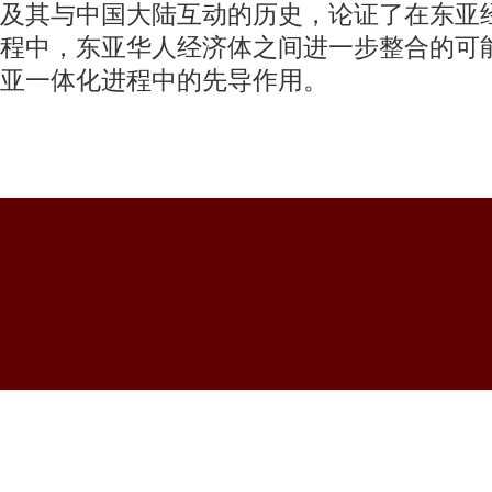
及其与中国大陆互动的历史，论证了在东亚
程中，东亚华人经济体之间进一步整合的可
亚一体化进程中的先导作用。