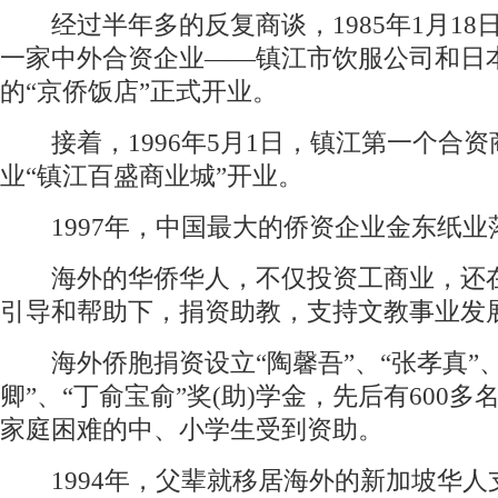
经过半年多的反复商谈，1985年1月18
一家中外合资企业——镇江市饮服公司和日
的“京侨饭店”正式开业。
接着，1996年5月1日，镇江第一个合资
业“镇江百盛商业城”开业。
1997年，中国最大的侨资企业金东纸业
海外的华侨华人，不仅投资工商业，还
引导和帮助下，捐资助教，支持文教事业发
海外侨胞捐资设立“陶馨吾”、“张孝真”、
卿”、“丁俞宝俞”奖(助)学金，先后有600
家庭困难的中、小学生受到资助。
1994年，父辈就移居海外的新加坡华人