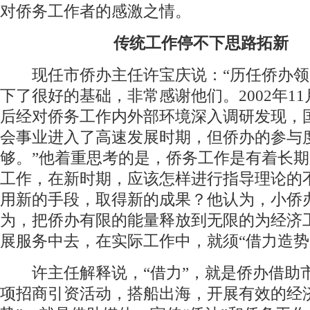
对侨务工作者的感激之情。
传统工作停不下思路拓新
现任市侨办主任许宝庆说：“历任侨办领
下了很好的基础，非常感谢他们。2002年1
后经对侨务工作内外部环境深入调研发现，
会事业进入了高速发展时期，但侨办的参与
够。”他着重思考的是，侨务工作是有着长
工作，在新时期，应该怎样进行指导理论的
用新的手段，取得新的成果？他认为，小侨
为，把侨办有限的能量释放到无限的为经济
展服务中去，在实际工作中，就须“借力造势
许主任解释说，“借力”，就是侨办借助
项招商引资活动，搭船出海，开展有效的经