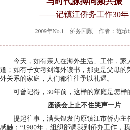
与时代脉搏同频共振
——记镇江侨务工作30年
2009年No.1 侨务回顾 作者：范珍
今天，如有亲人在海外生活、工作，家
道；如有子女考到海外读书，那更是父母的
外关系的家庭，人们都往往予以礼遇。
可曾记得，30年前，这样的家庭是怎样
座谈会上止不住哭声一片
提起往事，满头银发的原镇江市侨办主
感触：“1980年，组织部调我到侨办工作，