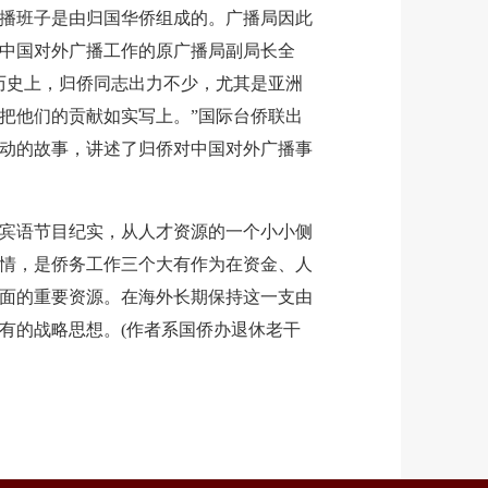
播班子是由归国华侨组成的。广播局因此
中国对外广播工作的原广播局副局长全
历史上，归侨同志出力不少，尤其是亚洲
把他们的贡献如实写上。”国际台侨联出
动的故事，讲述了归侨对中国对外广播事
语节目纪实，从人才资源的一个小小侧
情，是侨务工作三个大有作为在资金、人
面的重要资源。在海外长期保持这一支由
有的战略思想。(作者系国侨办退休老干