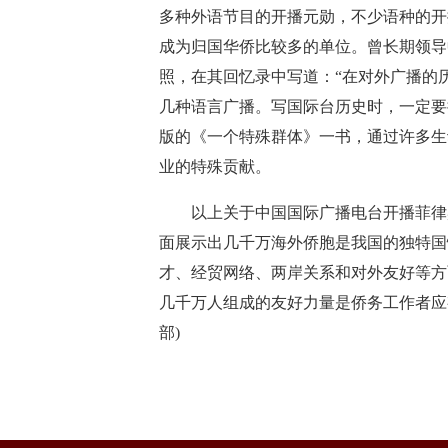
多种外语节目的开播元勋，不少语种的开
成为归国华侨比较多的单位。曾长期领导
照，在其回忆录中写道：“在对外广播的
几种语言广播。写国际台历史时，一定要
版的《一个特殊群体》一书，通过许多生
业的特殊贡献。
以上关于中国国际广播电台开播菲律宾
面展示出几千万海外侨胞是我国的独特国
才、经贸网络、两岸关系和对外友好等方
几千万人组成的友好力量是侨务工作者应
部)