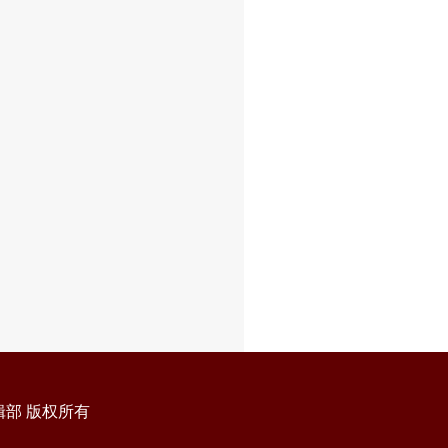
部 版权所有