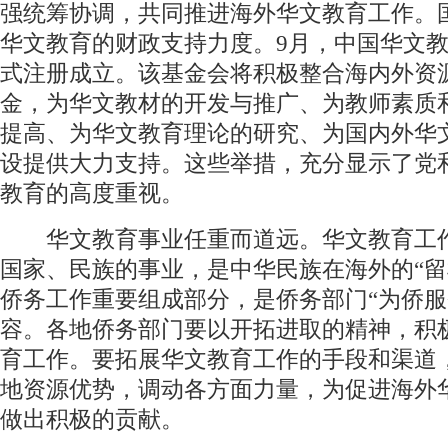
强统筹协调，共同推进海外华文教育工作。
华文教育的财政支持力度。9月，中国华文
式注册成立。该基金会将积极整合海内外资
金，为华文教材的开发与推广、为教师素质
提高、为华文教育理论的研究、为国内外华
设提供大力支持。这些举措，充分显示了党
教育的高度重视。
华文教育事业任重而道远。华文教育工
国家、民族的事业，是中华民族在海外的“留
侨务工作重要组成部分，是侨务部门“为侨服
容。各地侨务部门要以开拓进取的精神，积
育工作。要拓展华文教育工作的手段和渠道
地资源优势，调动各方面力量，为促进海外
做出积极的贡献。