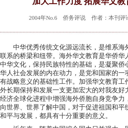
加大工作力度 拓展华文教
2004年No.6 侨务评说 作者：本刊评
中华优秀传统文化源远流长，是维系海
联系的桥梁和纽带。海外华文教育是华侨华
中华文化，保持民族特性的基础，是凝聚侨
华人社会发展的内在动力，是党和国家的一
有战略意义的基础性工作。加强华文教育工
外长期保持和发展一支更加宏大的对我友好
经济全球化进程中增强海外侨胞自身竞争力
向世界、世界了解中国，对于促进祖国和平
和平与发展，都具有十分重要的意义。