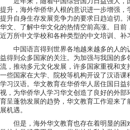
近年来，随着中国综合国力日益强大，
提升，海外华侨华人根的意识进一步增强，
提升自身生存发展竞争力的要求日趋迫切。
华文、了解中华文化的热情空前高涨。目前
近万所中文学校和各种类型的中文培训、补
中国语言得到世界各地越来越多的人的
益得到众多国家的关注。为加强与我国的多
流，推动多元文化发展，许多国家重视和支
一些国家在大学、院校等机构开设了汉语课
学习汉语。华文教育在华侨华人居住国日益
视，为华侨华人学习华文创造了良好的外部
育呈蓬勃发展的趋势，华文教育工作迎来了
展机遇。
但是，海外华文教育也存在着明显的困