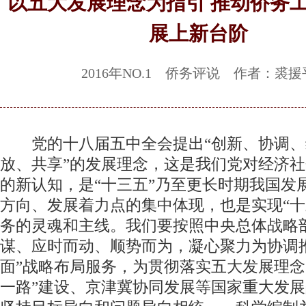
以五大发展理念为指引 推动侨务
展上新台阶
2016年NO.1 侨务评说 作者：裘援
党的十八届五中全会提出“创新、协调、
放、共享”的发展理念，这是我们党对经济
的新认知，是“十三五”乃至更长时期我国发
方向、发展着力点的集中体现，也是实现“十
务的灵魂和主线。我们要按照中央总体战略
谋、应时而动、顺势而为，凝心聚力为协调
面”战略布局服务，为贯彻落实五大发展理念
一路”建设、京津冀协同发展等国家重大发