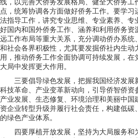
线，以完善大侨务发展格局、健全大侨务工
点，统筹协调各方面做好侨务工作。要学习
法指导工作，讲究专业思维、专业素养、专
好国内和国外侨务工作、涵养和利用侨务资
远工作布局等重大关系，充分调动侨办系统
和社会各界积极性，尤其要发掘侨社内生动
用，推动侨务工作全面协调可持续发展，在
大局中发挥更大作用。
三要倡导绿色发展，把握我国经济发展
科技革命、产业变革新动向，引导侨智侨资
产业发展、生态修复、环境治理和美丽中国
资企业转型升级并履行社会责任，构建低碳
的绿色产业体系。
四要厚植开放发展，坚持为大局服务和