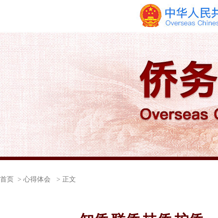
首页
> 心得体会 > 正文