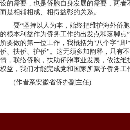
设的需要，也是侨胞自身发展的需要，两者
而是相辅相成、相得益彰的关系。
要“坚持以人为本，始终把维护海外侨胞
的根本利益作为侨务工作的出发点和落脚点”
所要做的第一位工作，我概括为“八个字”,即
侨、扶侨、护侨”。这无须多加阐释，只有
情，联络侨胞，扶助侨胞事业发展，依法维
权益，我们才能完成党和国家所赋予侨务工
(作者系安徽省侨办副主任)