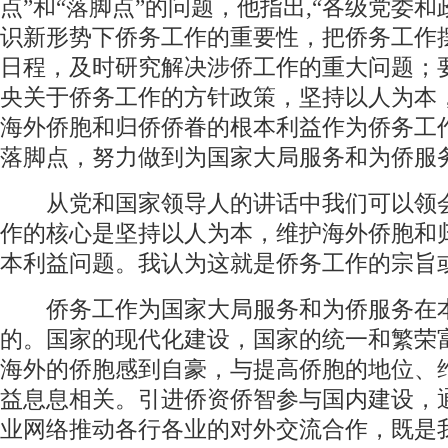
点”和“落脚点”的问题，他指出,“各级党委
识新形势下侨务工作的重要性，把侨务工作
日程，及时研究解决涉侨工作的重大问题；
央关于侨务工作的方针政策，坚持以人为本
海外侨胞和归侨侨眷的根本利益作为侨务工
落脚点，努力做到为国家大局服务和为侨服
从党和国家领导人的讲话中我们可以领
作的核心是坚持以人为本，维护海外侨胞和
本利益问题。我认为这就是侨务工作的宗旨
侨务工作为国家大局服务和为侨服务在
的。国家的现代化建设，国家的统一和繁荣
海外的侨胞感到自豪，与提高侨胞的地位、
益息息相关。引进侨资侨智参与国内建设，
业网络推动各行各业的对外交流合作，既是