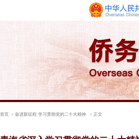
首页
> 奋进新征程·学习贯彻党的二十大精神 > 正文