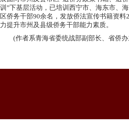
训”下基层活动，已培训西宁市、海东市、
区侨务干部90余名，发放侨法宣传书籍资料2
力提升市州及县级侨务干部能力素质。
(作者系青海省委统战部副部长、省侨办