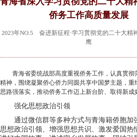
青海省深入学习贯彻党的二十大精
侨务工作高质量发展
2023年NO.5 奋进新征程·学习贯彻党的二十大
鹰
青海省委统战部高度重视侨务工作，认真贯彻
精神，围绕凝聚侨心侨力同圆共享中国梦主题，重
思路强落实，推动侨务工作迈上新台阶、取得新成
强化思想政治引领
通过微信群等多种方式与青海籍侨胞加
思想政治引领、增强思想共识、激发爱国热