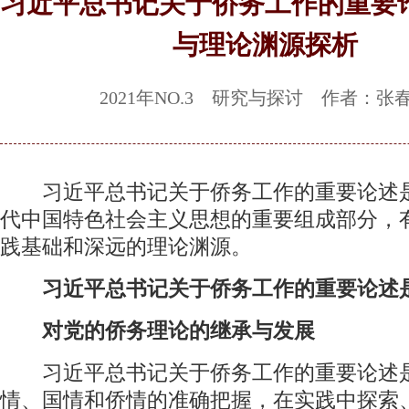
习近平总书记关于侨务工作的重要
与理论渊源探析
2021年NO.3 研究与探讨 作者：张
习近平总书记关于侨务工作的重要论述
代中国特色社会主义思想的重要组成部分，
践基础和深远的理论渊源。
习近平总书记关于侨务工作的重要论述
对党的侨务理论的继承与发展
习近平总书记关于侨务工作的重要论述
情、国情和侨情的准确把握，在实践中探索