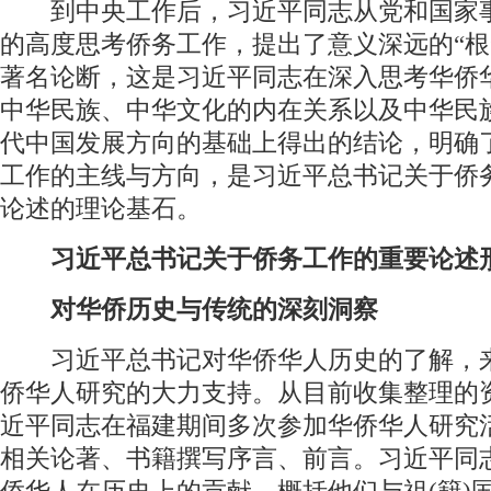
到中央工作后，习近平同志从党和国家
的高度思考侨务工作，提出了意义深远的“根”“
著名论断，这是习近平同志在深入思考华侨
中华民族、中华文化的内在关系以及中华民
代中国发展方向的基础上得出的结论，明确
工作的主线与方向，是习近平总书记关于侨
论述的理论基石。
习近平总书记关于侨务工作的重要论述
对华侨历史与传统的深刻洞察
习近平总书记对华侨华人历史的了解，
侨华人研究的大力支持。从目前收集整理的
近平同志在福建期间多次参加华侨华人研究
相关论著、书籍撰写序言、前言。习近平同