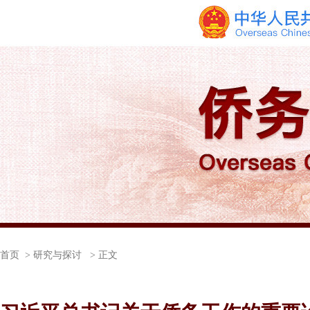
首页
> 研究与探讨 > 正文