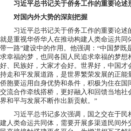
习近平总书记关于侨务工作的重要论述
对国内外大势的深刻把握
习近平总书记关于侨务工作的重要论述
就是重视华侨华人在推动构建人类命运共同
带一路”建设中的作用。他强调：“中国梦既
求幸福的梦，也同各国人民追求幸福的梦想
好、民族好，大家才会好。世界好，中国才
持走和平发展道路，是世界繁荣发展的正能
侨胞要运用自身优势和条件，积极为住在国
交流合作牵线搭桥，更好融入和回馈当地社
界和平与发展不断作出新贡献。”
习近平总书记多次强调，国之交在于民
建人类命运共同体，需要开展多渠道民间外