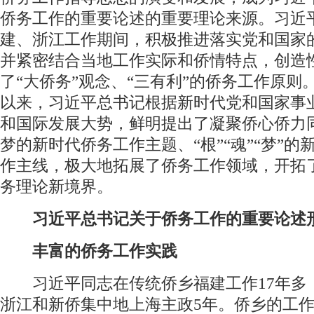
侨务工作的重要论述的重要理论来源。习近
建、浙江工作期间，积极推进落实党和国家
并紧密结合当地工作实际和侨情特点，创造
了“大侨务”观念、“三有利”的侨务工作原则
以来，习近平总书记根据新时代党和国家事
和国际发展大势，鲜明提出了凝聚侨心侨力
梦的新时代侨务工作主题、“根”“魂”“梦”的
作主线，极大地拓展了侨务工作领域，开拓
务理论新境界。
习近平总书记关于侨务工作的重要论述
丰富的侨务工作实践
习近平同志在传统侨乡福建工作17年多
浙江和新侨集中地上海主政5年。侨乡的工