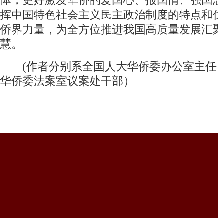
体，更好激发华侨的爱国心、报国情、强国
挥中国特色社会主义民主政治制度的特点和
侨界力量，为全方位推进我国高质量发展汇
慧。
(作者分别系全国人大华侨委办公室主任
华侨委法案室议案处干部）