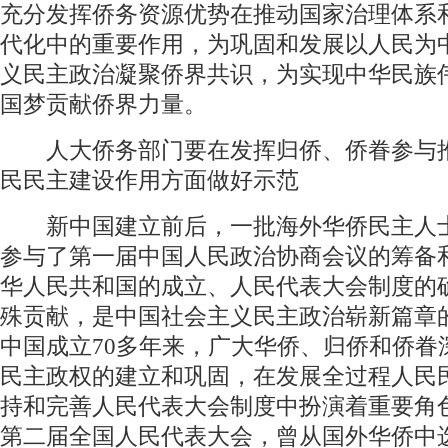
充分发挥侨务资源优势在推动国家治理体系
代化中的重要作用，为巩固和发展以人民为
义民主政治凝聚侨界共识，为实现中华民族
国梦贡献侨界力量。
人大侨务部门要在发挥归侨、侨眷参与
民民主建设作用方面做好示范
新中国建立前后，一批海外华侨民主人
参与了第一届中国人民政治协商会议的筹备
华人民共和国的成立、人民代表大会制度的
殊贡献，是中国社会主义民主政治崭新篇章
中国成立70多年来，广大华侨、归侨和侨眷
民主政权的建立和巩固，在发展全过程人民
持和完善人民代表大会制度中扮演着重要角
第二届全国人民代表大会，曾从国外华侨中