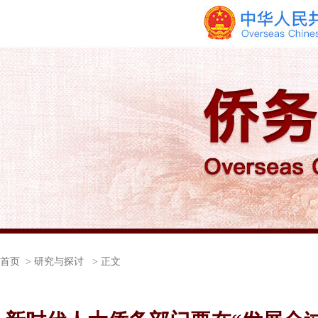
首页
> 研究与探讨 > 正文