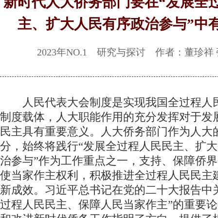
新时代人大侨务部门要在“发展全
主、扩大人民有序政治参与”中
2023年NO.1 研究与探讨 作者：董珍祥
人民代表大会制度是实现我国全过程人
制度载体，人大职能作用的充分发挥对于发
民主具有重要意义。人大侨务部门作为人大
分，始终将践行“发展全过程人民民主、扩
治参与”作为工作重点之一，支持、保障侨
使当家作主权利，积极推进全过程人民民主
新成效。习近平总书记在党的二十大报告中
过程人民民主、保障人民当家作主”的重要