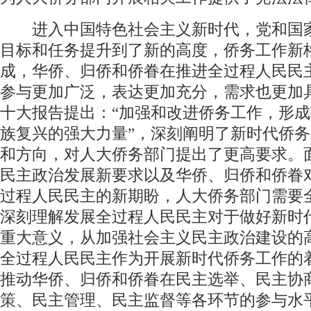
进入中国特色社会主义新时代，党和国
目标和任务提升到了新的高度，侨务工作新
成，华侨、归侨和侨眷在推进全过程人民民
参与更加广泛，表达更加充分，需求也更加
十大报告提出：“加强和改进侨务工作，形
族复兴的强大力量”，深刻阐明了新时代侨
和方向，对人大侨务部门提出了更高要求。
民主政治发展新要求以及华侨、归侨和侨眷
过程人民民主的新期盼，人大侨务部门需要
深刻理解发展全过程人民民主对于做好新时
重大意义，从加强社会主义民主政治建设的
全过程人民民主作为开展新时代侨务工作的
推动华侨、归侨和侨眷在民主选举、民主协
策、民主管理、民主监督等各环节的参与水