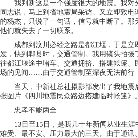
我判断这是一个强度很大的地震。我对
同志说，马上到省地震局采访。又立即致电
的杨杰，只说了一句话，信号就中断了。那
他们就失去了一切联系。
成都到汶川必经之路是都江堰，于是立
发，快到郫县时，交通管制。我用镜头拍摄
往都江堰途中堵车、交通拥挤、搭建帐篷、
场的见闻……由于交通管制至深夜无法前行
当天，中新社总社摄影部发出了我地震
张图片《四川地震民众路边搭建临时帐篷》
忠孝不能两全
13日至15日，是我几十年新闻从业生涯
难受、最不安、压力最大的三天。由于通讯